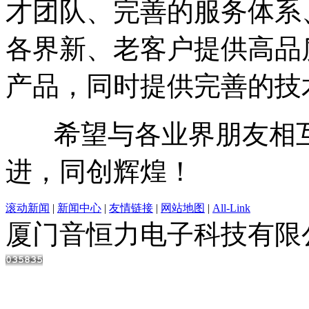
才团队、完善的服务体系
各界新、老客户提供高品
产品，同时提供完善的技
希望与各业界朋友相互
进，同创辉煌！
滚动新闻
|
新闻中心
|
友情链接
|
网站地图
|
All-Link
厦门音恒力电子科技有限