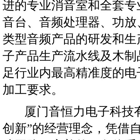
进的专业消音室和全套专
音台、音频处理器、功放
类型音频产品的研发和生
子产品生产流水线及木制
足行业内最高精准度的电
加工要求。
厦门音恒力电子科技有
创新”的经营理念，凭借