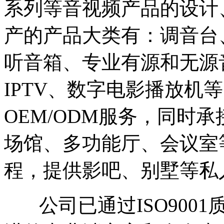
系列等音视频产品的设计
产的产品大类有：调音台
听音箱、专业有源和无源
IPTV、数字电影播放机
OEM/ODM服务，同时
场馆、多功能厅、会议室
程，提供影吧、别墅等私
公司已通过ISO900