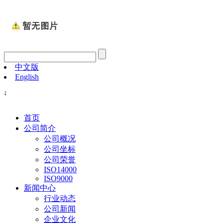
中文版
English
首页
公司简介
公司概况
公司坐标
公司荣誉
ISO14000
ISO9000
新闻中心
行业动态
公司新闻
企业文化