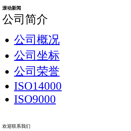
滚动新闻
公司简介
公司概况
公司坐标
公司荣誉
ISO14000
ISO9000
欢迎联系我们