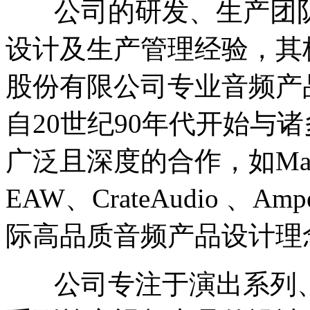
公司的研发、生产团队
设计及生产管理经验，其
股份有限公司专业音频产
自20世纪90年代开始与
广泛且深度的合作，如Mara
EAW、CrateAudio 
际高品质音频产品设计理
公司专注于演出系列、